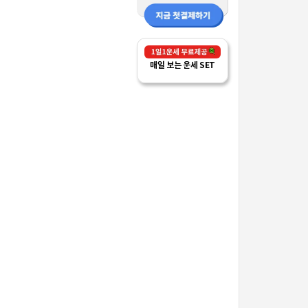
매일 보는 운세 SET