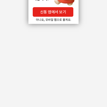
신통 앱에서 보기
아니요, 모바일 웹으로 볼게요.