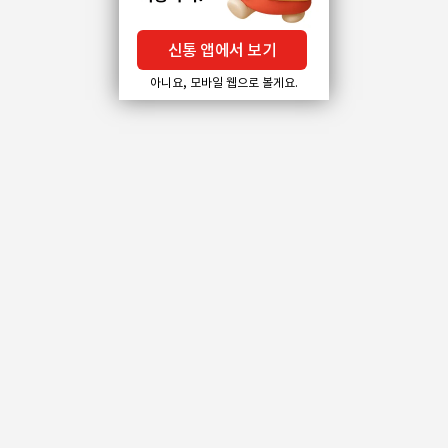
신통 앱에서 보기
아니요, 모바일 웹으로 볼게요.