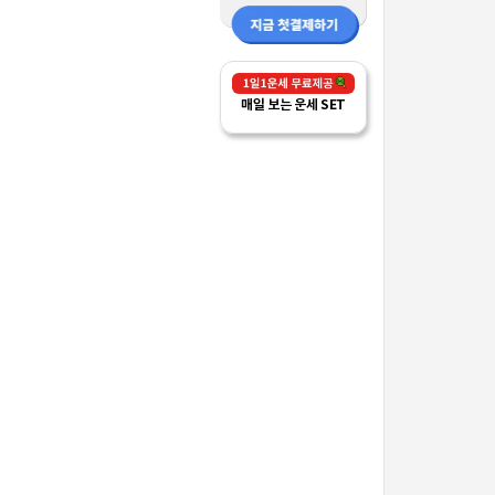
매일 보는 운세 SET