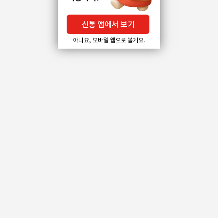
신통 앱에서 보기
아니요, 모바일 웹으로 볼게요.