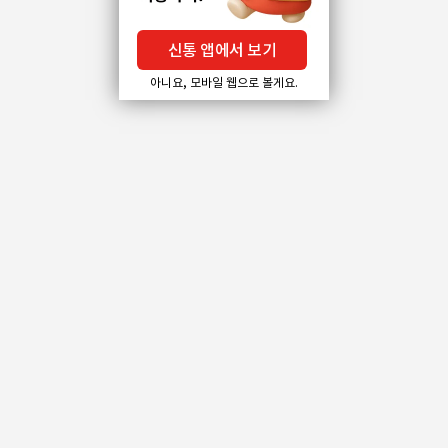
신통 앱에서 보기
아니요, 모바일 웹으로 볼게요.