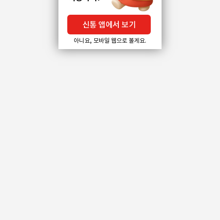
신통 앱에서 보기
아니요, 모바일 웹으로 볼게요.