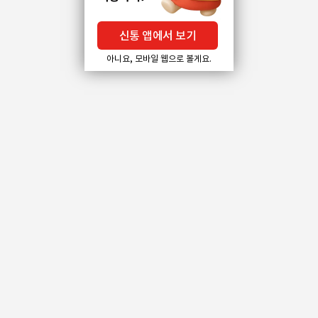
신통 앱에서 보기
아니요, 모바일 웹으로 볼게요.