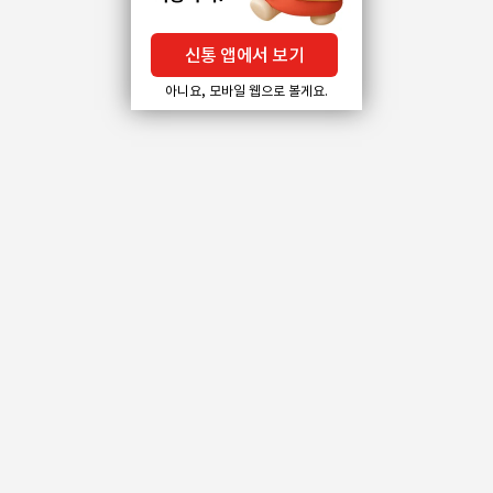
신통 앱에서 보기
아니요, 모바일 웹으로 볼게요.