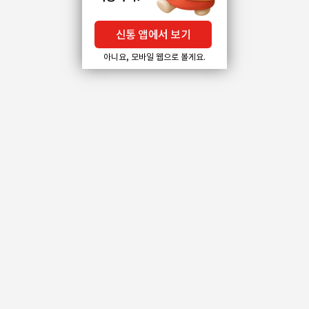
신통 앱에서 보기
아니요, 모바일 웹으로 볼게요.