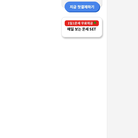
매일 보는 운세 SET