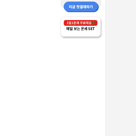
매일 보는 운세 SET