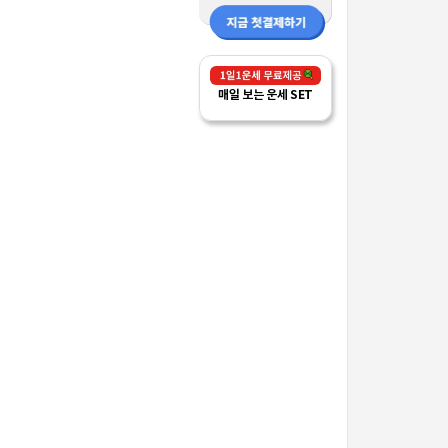
매일 보는 운세 SET