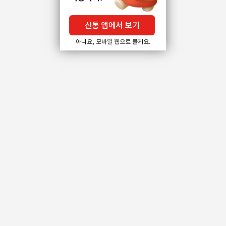
신통 앱에서 보기
아니요, 모바일 웹으로 볼게요.