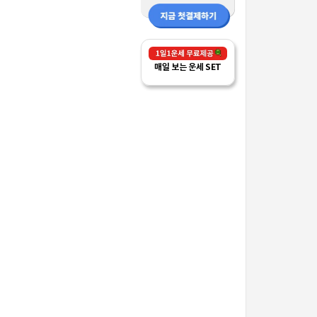
매일 보는 운세 SET