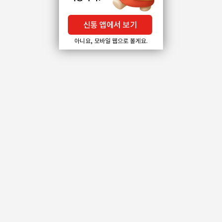
신통 앱에서 보기
아니요, 모바일 웹으로 볼게요.