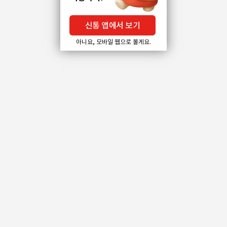
신통 앱에서 보기
아니요, 모바일 웹으로 볼게요.