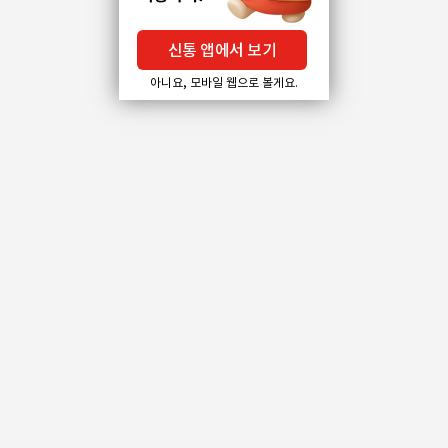
신통 앱에서 보기
아니요, 모바일 웹으로 볼게요.