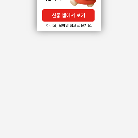
신통 앱에서 보기
아니요, 모바일 웹으로 볼게요.