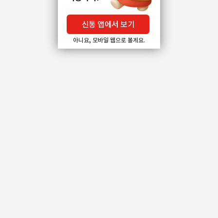
신통 앱에서 보기
아니요, 모바일 웹으로 볼게요.