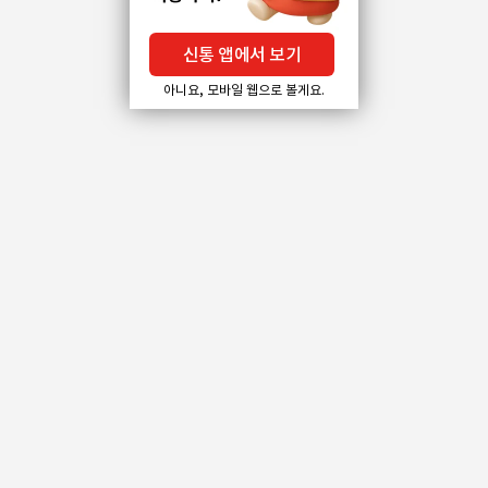
신통 앱에서 보기
아니요, 모바일 웹으로 볼게요.