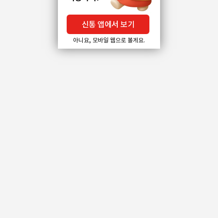
신통 앱에서 보기
아니요, 모바일 웹으로 볼게요.