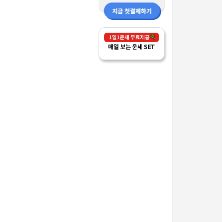
매일 보는 운세 SET