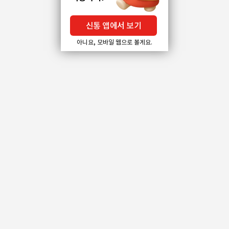
신통 앱에서 보기
아니요, 모바일 웹으로 볼게요.