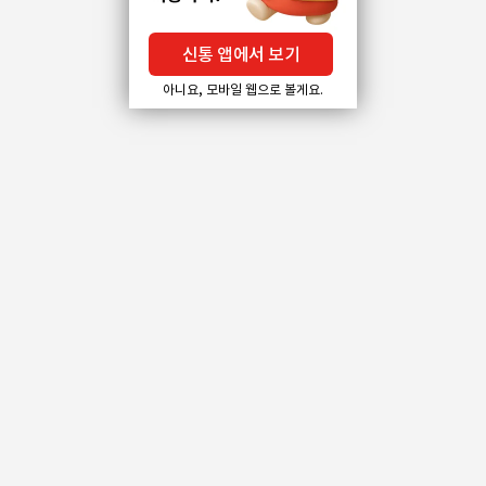
신통 앱에서 보기
아니요, 모바일 웹으로 볼게요.