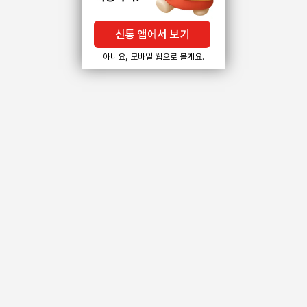
신통 앱에서 보기
아니요, 모바일 웹으로 볼게요.