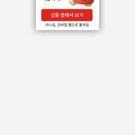
신통 앱에서 보기
아니요, 모바일 웹으로 볼게요.