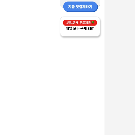
매일 보는 운세 SET