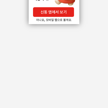
신통 앱에서 보기
아니요, 모바일 웹으로 볼게요.