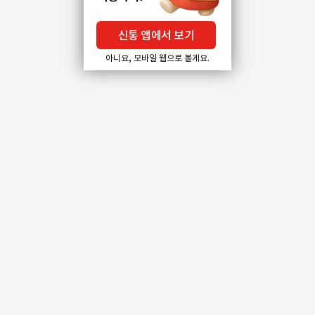
신통 앱에서 보기
아니요, 모바일 웹으로 볼게요.