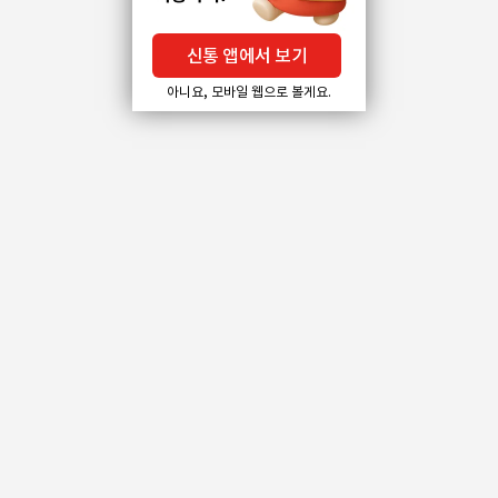
신통 앱에서 보기
아니요, 모바일 웹으로 볼게요.