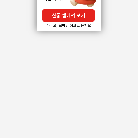
신통 앱에서 보기
아니요, 모바일 웹으로 볼게요.