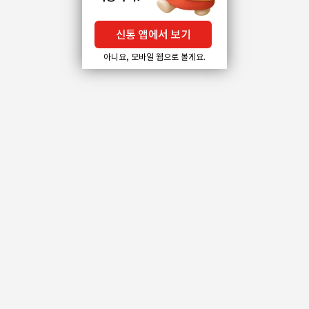
신통 앱에서 보기
아니요, 모바일 웹으로 볼게요.