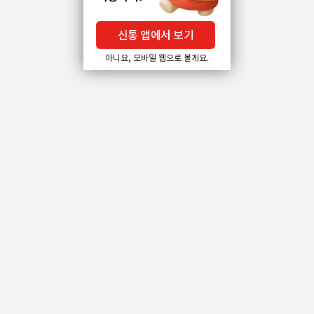
신통 앱에서 보기
아니요, 모바일 웹으로 볼게요.