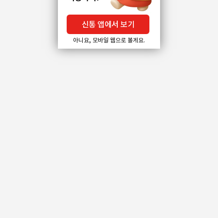
신통 앱에서 보기
아니요, 모바일 웹으로 볼게요.