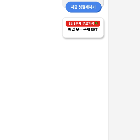
매일 보는 운세 SET