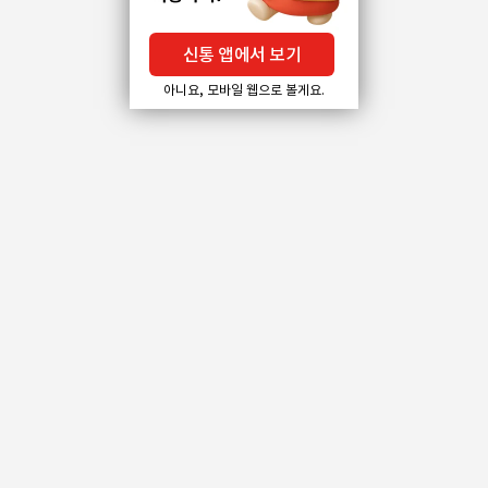
신통 앱에서 보기
아니요, 모바일 웹으로 볼게요.