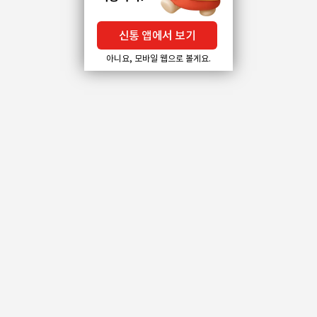
신통 앱에서 보기
아니요, 모바일 웹으로 볼게요.