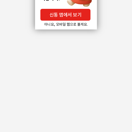
신통 앱에서 보기
아니요, 모바일 웹으로 볼게요.