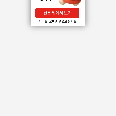
신통 앱에서 보기
아니요, 모바일 웹으로 볼게요.