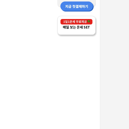
매일 보는 운세 SET