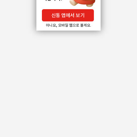
신통 앱에서 보기
아니요, 모바일 웹으로 볼게요.