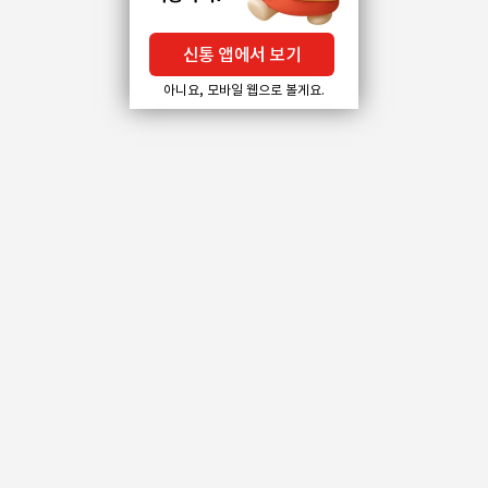
신통 앱에서 보기
아니요, 모바일 웹으로 볼게요.