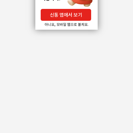
신통 앱에서 보기
아니요, 모바일 웹으로 볼게요.