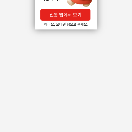
신통 앱에서 보기
아니요, 모바일 웹으로 볼게요.