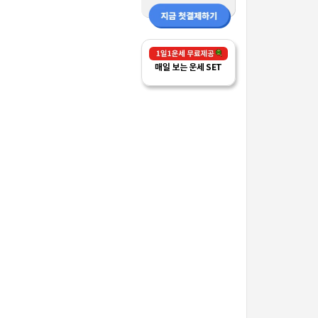
매일 보는 운세 SET