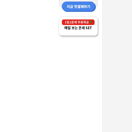
매일 보는 운세 SET