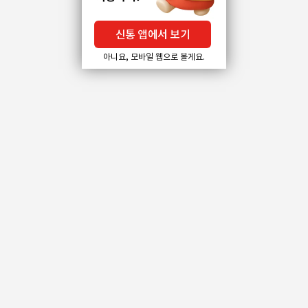
신통 앱에서 보기
아니요, 모바일 웹으로 볼게요.