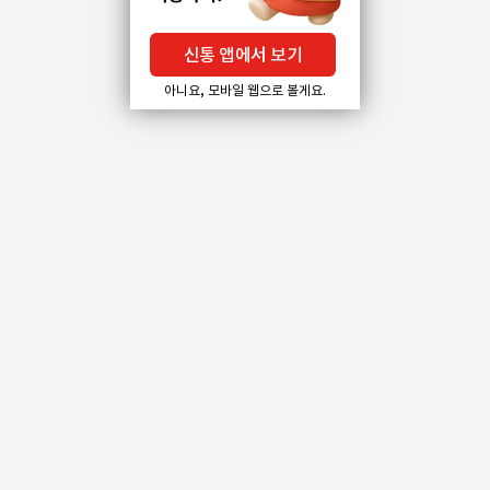
신통 앱에서 보기
아니요, 모바일 웹으로 볼게요.