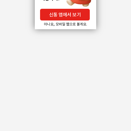
신통 앱에서 보기
아니요, 모바일 웹으로 볼게요.